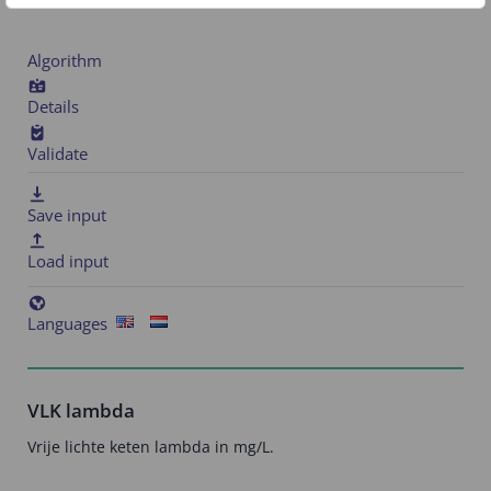
Algorithm
Details
Validate
Save input
Load input
Languages
VLK lambda
Vrije lichte keten lambda in mg/L.